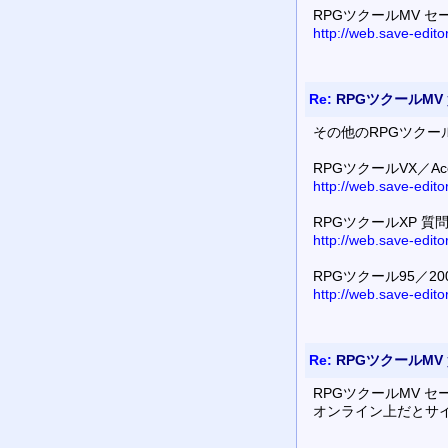
RPGツクールMV 
http://web.save-edit
Re:
RPGツクールMV
その他のRPGツクー
RPGツクールVX／A
http://web.save-edit
RPGツクールXP 質
http://web.save-edit
RPGツクール95／20
http://web.save-edit
Re:
RPGツクールMV
RPGツクールMV 
オンライン上だとサ