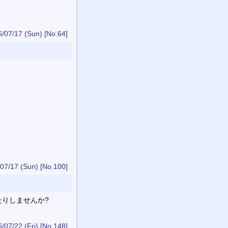
/07/17 (Sun)
[No.64]
07/17 (Sun)
[No.100]
たりしませんか?
/07/22 (Fri)
[No.148]