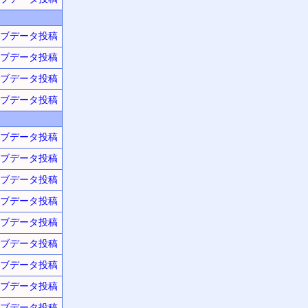
ブデータ投稿
ブデータ投稿
ブデータ投稿
ブデータ投稿
ブデータ投稿
ブデータ投稿
ブデータ投稿
ブデータ投稿
ブデータ投稿
ブデータ投稿
ブデータ投稿
ブデータ投稿
ブデータ投稿