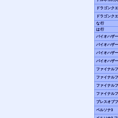
ドラゴンクエ
ドラゴンクエ
な行
は行
バイオハザ
バイオハザ
バイオハザ
バイオハザー
ファイナルフ
ファイナルフ
ファイナルフ
ファイナルフ
ブレスオブフ
ペルソナ3
ペルソナ3
フ