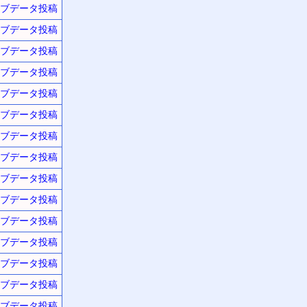
ブデータ投稿
ブデータ投稿
ブデータ投稿
ブデータ投稿
ブデータ投稿
ブデータ投稿
ブデータ投稿
ブデータ投稿
ブデータ投稿
ブデータ投稿
ブデータ投稿
ブデータ投稿
ブデータ投稿
ブデータ投稿
ブデータ投稿