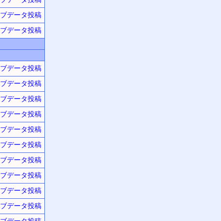
ブデータ投稿
ブデータ投稿
ブデータ投稿
ブデータ投稿
ブデータ投稿
ブデータ投稿
ブデータ投稿
ブデータ投稿
ブデータ投稿
ブデータ投稿
ブデータ投稿
ブデータ投稿
ブデータ投稿