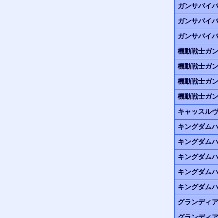
ガンサバイバ
ガンサバイバ
ガンサバイバ
機動戦士ガ
機動戦士ガ
機動戦士ガ
機動戦士ガ
キャッスル
キングダム
キングダム
キングダムハ
キングダムハ
キングダム
グランディア
グランディア