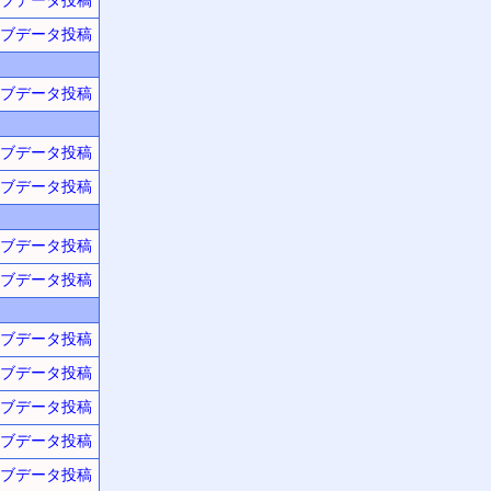
ブデータ投稿
ブデータ投稿
ブデータ投稿
ブデータ投稿
ブデータ投稿
ブデータ投稿
ブデータ投稿
ブデータ投稿
ブデータ投稿
ブデータ投稿
ブデータ投稿