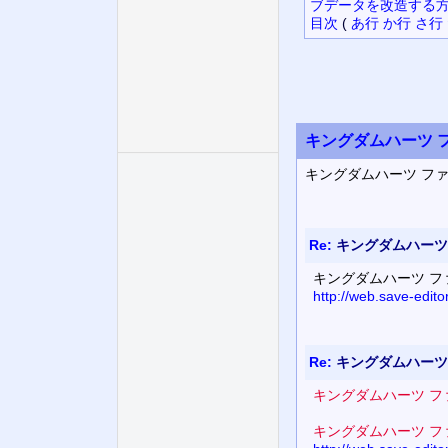
ブデータを改造する方
目次
(
あ行
か行
さ行
キングダムハーツ フ
キングダムハーツ フ
Re:
キングダムハーツ 
キングダムハーツ フ
http://web.save-edit
Re:
キングダムハーツ 
キングダムハーツ フ
キングダムハーツ フ