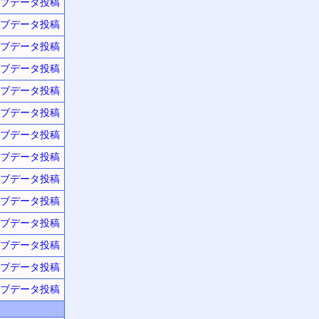
ブデータ投稿
ブデータ投稿
ブデータ投稿
ブデータ投稿
ブデータ投稿
ブデータ投稿
ブデータ投稿
ブデータ投稿
ブデータ投稿
ブデータ投稿
ブデータ投稿
ブデータ投稿
ブデータ投稿
ブデータ投稿