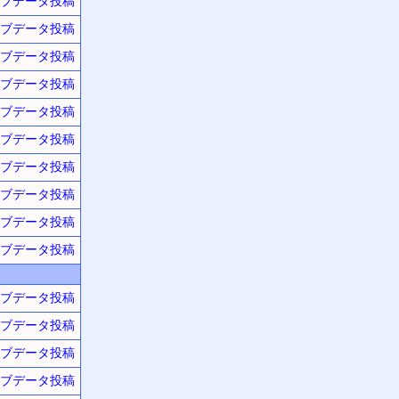
ブデータ投稿
ブデータ投稿
ブデータ投稿
ブデータ投稿
ブデータ投稿
ブデータ投稿
ブデータ投稿
ブデータ投稿
ブデータ投稿
ブデータ投稿
ブデータ投稿
ブデータ投稿
ブデータ投稿
ブデータ投稿