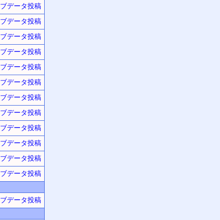
ブデータ投稿
ブデータ投稿
ブデータ投稿
ブデータ投稿
ブデータ投稿
ブデータ投稿
ブデータ投稿
ブデータ投稿
ブデータ投稿
ブデータ投稿
ブデータ投稿
ブデータ投稿
ブデータ投稿