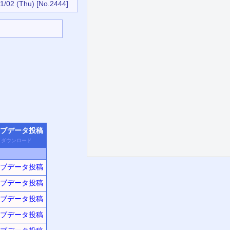
1/02 (Thu)
[No.2444]
ブデータ
投稿
／
ダウン
ロード
ブデータ投稿
ブデータ投稿
ブデータ投稿
ブデータ投稿