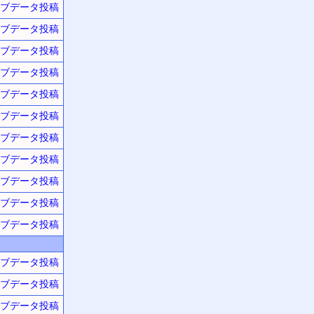
ブデータ投稿
ブデータ投稿
ブデータ投稿
ブデータ投稿
ブデータ投稿
ブデータ投稿
ブデータ投稿
ブデータ投稿
ブデータ投稿
ブデータ投稿
ブデータ投稿
ブデータ投稿
ブデータ投稿
ブデータ投稿