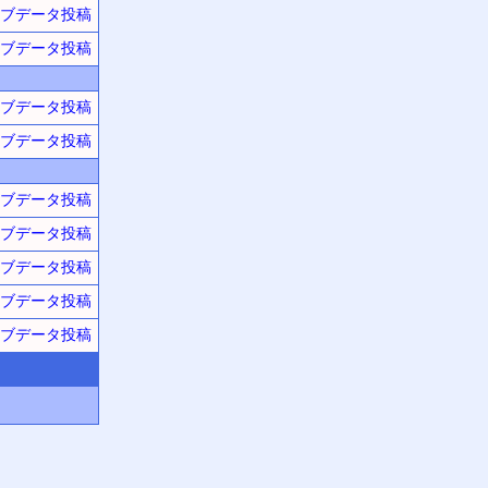
ブデータ投稿
ブデータ投稿
ブデータ投稿
ブデータ投稿
ブデータ投稿
ブデータ投稿
ブデータ投稿
ブデータ投稿
ブデータ投稿