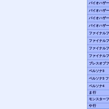
バイオハザ
バイオハザ
バイオハザ
バイオハザー
ファイナルフ
ファイナルフ
ファイナルフ
ファイナルフ
ブレスオブフ
ペルソナ3
ペルソナ3
フ
ペルソナ4
ま行
モンスター
や行