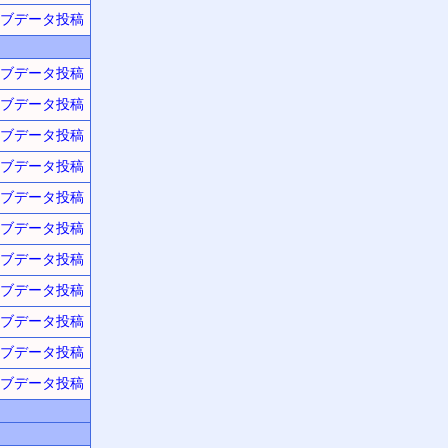
ブデータ投稿
ブデータ投稿
ブデータ投稿
ブデータ投稿
ブデータ投稿
ブデータ投稿
ブデータ投稿
ブデータ投稿
ブデータ投稿
ブデータ投稿
ブデータ投稿
ブデータ投稿