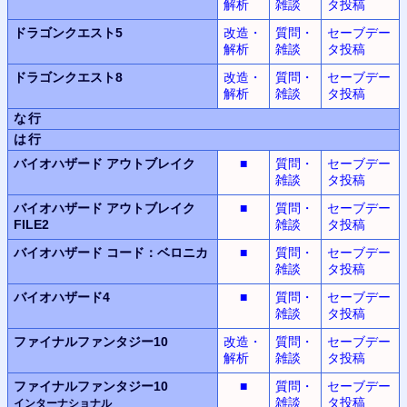
解析
雑談
タ投稿
ドラゴンクエスト5
改造・
質問・
セーブデー
解析
雑談
タ投稿
ドラゴンクエスト8
改造・
質問・
セーブデー
解析
雑談
タ投稿
な行
は行
バイオハザード
アウトブレイク
■
質問・
セーブデー
雑談
タ投稿
バイオハザード
アウトブレイク
■
質問・
セーブデー
FILE2
雑談
タ投稿
バイオハザード
コード：ベロニカ
■
質問・
セーブデー
雑談
タ投稿
バイオハザード4
■
質問・
セーブデー
雑談
タ投稿
ファイナルファンタジー10
改造・
質問・
セーブデー
解析
雑談
タ投稿
ファイナルファンタジー10
■
質問・
セーブデー
雑談
タ投稿
インターナショナル