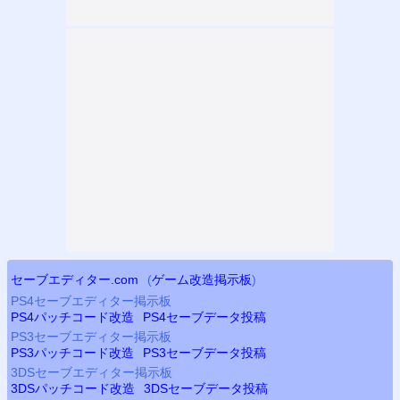
セーブエディター.com
(
ゲーム改造掲示板
)
PS4
セーブエディター掲示板
PS4
パッチコード改造
PS4
セーブデータ投稿
PS3
セーブエディター掲示板
PS3
パッチコード改造
PS3
セーブデータ投稿
3DSセーブエディター掲示板
3DSパッチコード改造
3DSセーブデータ投稿