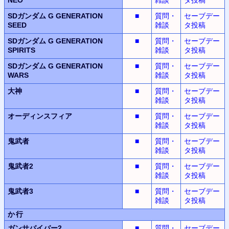
SDガンダム G GENERATION
■
質問・
セーブデー
SEED
雑談
タ投稿
SDガンダム G GENERATION
■
質問・
セーブデー
SPIRITS
雑談
タ投稿
SDガンダム G GENERATION
■
質問・
セーブデー
WARS
雑談
タ投稿
大神
■
質問・
セーブデー
雑談
タ投稿
オーディンスフィア
■
質問・
セーブデー
雑談
タ投稿
鬼武者
■
質問・
セーブデー
雑談
タ投稿
鬼武者2
■
質問・
セーブデー
雑談
タ投稿
鬼武者3
■
質問・
セーブデー
雑談
タ投稿
か行
ガンサバイバー2
■
質問・
セーブデー