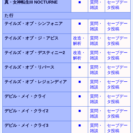
真・女神転生III NOCTURNE
■
質問・
セーブデー
雑談
タ投稿
た行
テイルズ・オブ・シンフォニア
■
質問・
セーブデー
雑談
タ投稿
テイルズ・オブ・ジ・アビス
改造・
質問・
セーブデー
解析
雑談
タ投稿
テイルズ・オブ・デスティニー2
改造・
質問・
セーブデー
解析
雑談
タ投稿
テイルズ・オブ・リバース
■
質問・
セーブデー
雑談
タ投稿
テイルズ・オブ・レジェンディア
■
質問・
セーブデー
雑談
タ投稿
デビル・メイ・クライ
■
質問・
セーブデー
雑談
タ投稿
デビル・メイ・クライ2
■
質問・
セーブデー
雑談
タ投稿
デビル・メイ・クライ3
■
質問・
セーブデー
雑談
タ投稿