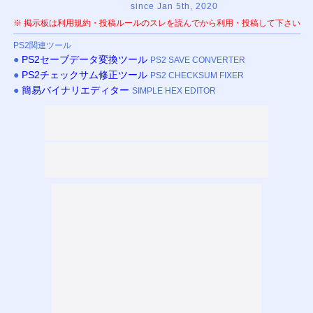
since Jan 5th, 2020
※ 掲示板は利用規約・投稿ルールのスレを読んでから利用・投稿して下さい
PS
2関連ツール
●
PS
2セーブデータ変換ツール
PS2 SAVE CONVERTER
●
PS
2チェックサム修正ツール
PS2 CHECKSUM FIXER
●
簡易バイナリエディター
SIMPLE HEX EDITOR