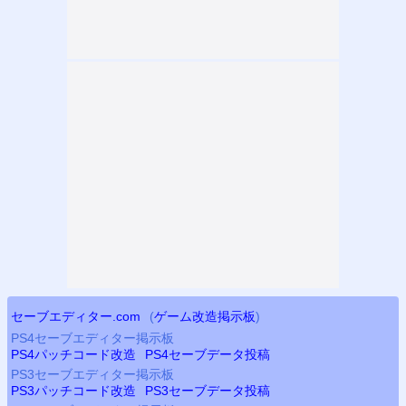
セーブエディター.com
(
ゲーム改造掲示板
)
PS4
セーブエディター掲示板
PS4
パッチコード改造
PS4
セーブデータ投稿
PS3
セーブエディター掲示板
PS3
パッチコード改造
PS3
セーブデータ投稿