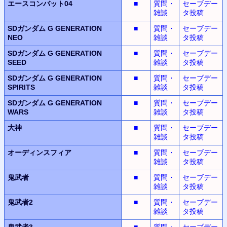
エースコンバット04
■
質問・
セーブデー
雑談
タ投稿
SDガンダム G GENERATION
■
質問・
セーブデー
NEO
雑談
タ投稿
SDガンダム G GENERATION
■
質問・
セーブデー
SEED
雑談
タ投稿
SDガンダム G GENERATION
■
質問・
セーブデー
SPIRITS
雑談
タ投稿
SDガンダム G GENERATION
■
質問・
セーブデー
WARS
雑談
タ投稿
大神
■
質問・
セーブデー
雑談
タ投稿
オーディンスフィア
■
質問・
セーブデー
雑談
タ投稿
鬼武者
■
質問・
セーブデー
雑談
タ投稿
鬼武者2
■
質問・
セーブデー
雑談
タ投稿
鬼武者3
■
質問・
セーブデー