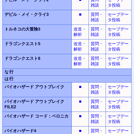
雑談
タ投稿
デビル・メイ・クライ3
■
質問・
セーブデー
雑談
タ投稿
トルネコの大冒険3
改造・
質問・
セーブデー
解析
雑談
タ投稿
ドラゴンクエスト5
改造・
質問・
セーブデー
解析
雑談
タ投稿
ドラゴンクエスト8
改造・
質問・
セーブデー
解析
雑談
タ投稿
な行
は行
バイオハザード
アウトブレイク
■
質問・
セーブデー
雑談
タ投稿
バイオハザード
アウトブレイク
■
質問・
セーブデー
FILE2
雑談
タ投稿
バイオハザード
コード：ベロニカ
■
質問・
セーブデー
雑談
タ投稿
バイオハザード4
■
質問・
セーブデー