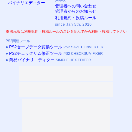
バイナリエディター
管理者への問い合わせ
管理者からのお知らせ
利用規約・投稿ルール
since Jan 5th, 2020
※ 掲示板は利用規約・投稿ルールのスレを読んでから利用・投稿して下さい
PS
2関連ツール
●
PS
2セーブデータ変換ツール
PS2 SAVE CONVERTER
●
PS
2チェックサム修正ツール
PS2 CHECKSUM FIXER
●
簡易バイナリエディター
SIMPLE HEX EDITOR