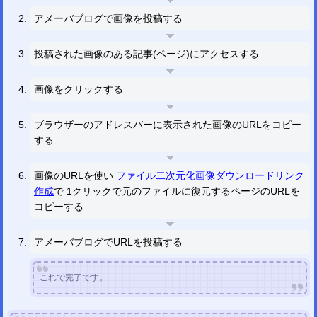
アメーバブログで画像を投稿する
投稿された画像のある記事(ページ)にアクセスする
画像をクリックする
ブラウザーのアドレスバーに表示された画像のURLをコピー
する
画像のURLを使い
ファイル二次元化画像ダウンロードリンク
作成
で 1クリックで元のファイルに復元するページのURLを
コピーする
アメーバブログでURLを投稿する
これで完了です。