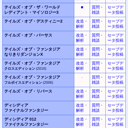
テイルズ・オブ・ザ・ワールド
■
質問・
セーブデ
レディアント・マイソロジー3
雑談
ータ投稿
テイルズ・オブ・デスティニー2
改造・
質問・
セーブデ
解析
雑談
ータ投稿
テイルズ・オブ・バーサス
改造・
質問・
セーブデ
解析
雑談
ータ投稿
テイルズ・オブ・ファンタジア
改造・
質問・
セーブデ
なりきりダンジョンX
解析
雑談
ータ投稿
テイルズ・オブ・ファンタジア
改造・
質問・
セーブデ
解析
雑談
ータ投稿
クロスエディション
(2010)
テイルズ・オブ・ファンタジア
-
質問・
セーブデ
雑談
ータ投稿
フルボイスエディション
(2006)
テイルズ・オブ・リバース
改造・
質問・
セーブデ
解析
雑談
ータ投稿
ディシディア
改造・
質問・
セーブデ
ファイナルファンタジー
解析
雑談
ータ投稿
ディシディア 012
改造・
質問・
セーブデ
ファイナルファンタジー
解析
雑談
ータ投稿