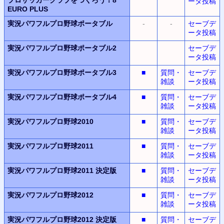
ータ投稿
EURO PLUS
実況パワフルプロ野球ポータブル
-
-
セーブデ
ータ投稿
実況パワフルプロ野球ポータブル2
セーブデ
ータ投稿
実況パワフルプロ野球ポータブル3
■
質問・
セーブデ
雑談
ータ投稿
実況パワフルプロ野球ポータブル4
■
質問・
セーブデ
雑談
ータ投稿
実況パワフルプロ野球2010
■
質問・
セーブデ
雑談
ータ投稿
実況パワフルプロ野球2011
■
質問・
セーブデ
雑談
ータ投稿
実況パワフルプロ野球2011
決定版
■
質問・
セーブデ
雑談
ータ投稿
実況パワフルプロ野球2012
■
質問・
セーブデ
雑談
ータ投稿
実況パワフルプロ野球2012
決定版
■
質問・
セーブデ