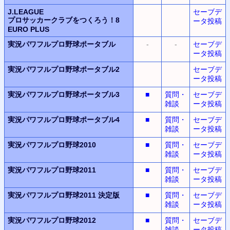
J.LEAGUE
セーブデ
プロサッカークラブをつくろう！8
ータ投稿
EURO PLUS
実況パワフルプロ野球ポータブル
-
-
セーブデ
ータ投稿
実況パワフルプロ野球ポータブル2
セーブデ
ータ投稿
実況パワフルプロ野球ポータブル3
■
質問・
セーブデ
雑談
ータ投稿
実況パワフルプロ野球ポータブル4
■
質問・
セーブデ
雑談
ータ投稿
実況パワフルプロ野球2010
■
質問・
セーブデ
雑談
ータ投稿
実況パワフルプロ野球2011
■
質問・
セーブデ
雑談
ータ投稿
実況パワフルプロ野球2011
決定版
■
質問・
セーブデ
雑談
ータ投稿
実況パワフルプロ野球2012
■
質問・
セーブデ
雑談
ータ投稿