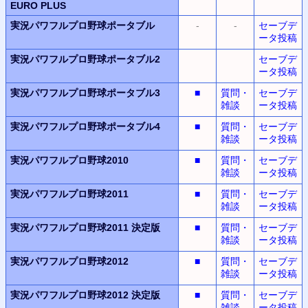
EURO PLUS
実況パワフルプロ野球ポータブル
-
-
セーブデ
ータ投稿
実況パワフルプロ野球ポータブル2
セーブデ
ータ投稿
実況パワフルプロ野球ポータブル3
■
質問・
セーブデ
雑談
ータ投稿
実況パワフルプロ野球ポータブル4
■
質問・
セーブデ
雑談
ータ投稿
実況パワフルプロ野球2010
■
質問・
セーブデ
雑談
ータ投稿
実況パワフルプロ野球2011
■
質問・
セーブデ
雑談
ータ投稿
実況パワフルプロ野球2011
決定版
■
質問・
セーブデ
雑談
ータ投稿
実況パワフルプロ野球2012
■
質問・
セーブデ
雑談
ータ投稿
実況パワフルプロ野球2012
決定版
■
質問・
セーブデ
雑談
ータ投稿