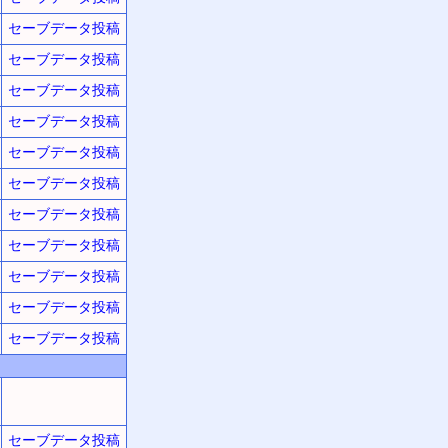
セーブデータ投稿
セーブデータ投稿
セーブデータ投稿
セーブデータ投稿
セーブデータ投稿
セーブデータ投稿
セーブデータ投稿
セーブデータ投稿
セーブデータ投稿
セーブデータ投稿
セーブデータ投稿
セーブデータ投稿