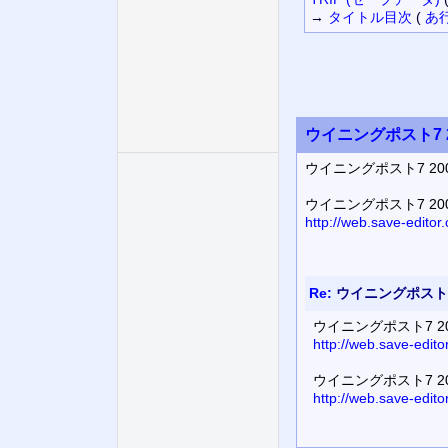
→
タイトル
目次
(
あ
ウイニングポスト7 2
ウイニングポスト7 20
ウイニングポスト7 200
http://web.save-edito
Re:
ウイニングポスト7 
ウイニングポスト7 20
http://web.save-edit
ウイニングポスト7 20
http://web.save-edit