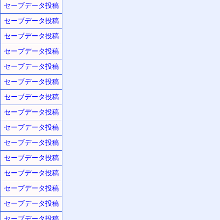
セーブデータ投稿
セーブデータ投稿
セーブデータ投稿
セーブデータ投稿
セーブデータ投稿
セーブデータ投稿
セーブデータ投稿
セーブデータ投稿
セーブデータ投稿
セーブデータ投稿
セーブデータ投稿
セーブデータ投稿
セーブデータ投稿
セーブデータ投稿
セーブデータ投稿