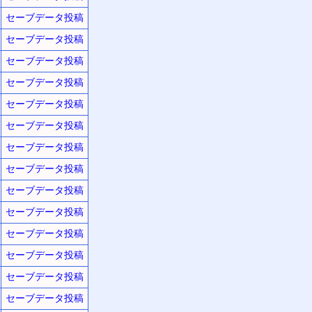
セーブデータ投稿
セーブデータ投稿
セーブデータ投稿
セーブデータ投稿
セーブデータ投稿
セーブデータ投稿
セーブデータ投稿
セーブデータ投稿
セーブデータ投稿
セーブデータ投稿
セーブデータ投稿
セーブデータ投稿
セーブデータ投稿
セーブデータ投稿