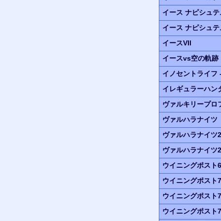
イース ナピシュ
イース ナピシュテ
イースVII
イースvs空の軌跡
イノセントライフ
イレギュラーハン
ヴァルキリープロ
ヴァルハラナイツ
ヴァルハラナイツ
ヴァルハラナイツ
ウイニングポスト6 
ウイニングポスト7 
ウイニングポスト7 
ウイニングポスト7 