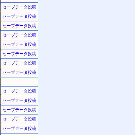
セーブデータ投稿
セーブデータ投稿
セーブデータ投稿
セーブデータ投稿
セーブデータ投稿
セーブデータ投稿
セーブデータ投稿
セーブデータ投稿
セーブデータ投稿
セーブデータ投稿
セーブデータ投稿
セーブデータ投稿
セーブデータ投稿