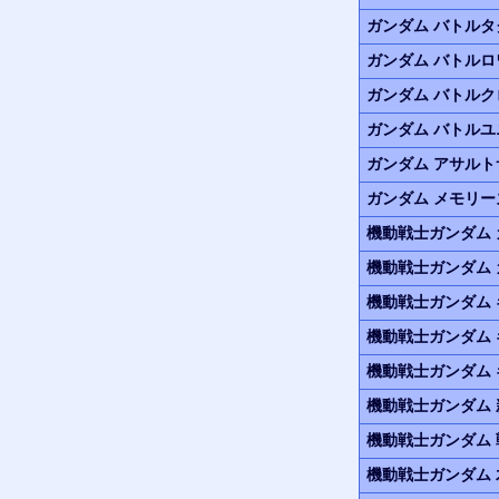
ガンダム バトル
ガンダム バトル
ガンダム バトル
ガンダム バトル
ガンダム アサル
ガンダム メモリ
機動戦士ガンダム
機動戦士ガンダム
機動戦士ガンダム
機動戦士ガンダム
機動戦士ガンダム
機動戦士ガンダム
機動戦士ガンダム
機動戦士ガンダム