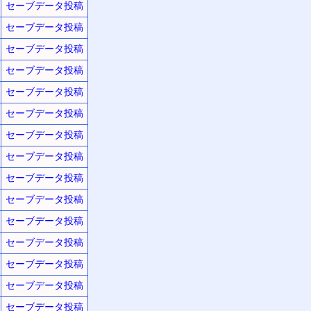
セーブデータ投稿
セーブデータ投稿
セーブデータ投稿
セーブデータ投稿
セーブデータ投稿
セーブデータ投稿
セーブデータ投稿
セーブデータ投稿
セーブデータ投稿
セーブデータ投稿
セーブデータ投稿
セーブデータ投稿
セーブデータ投稿
セーブデータ投稿
セーブデータ投稿