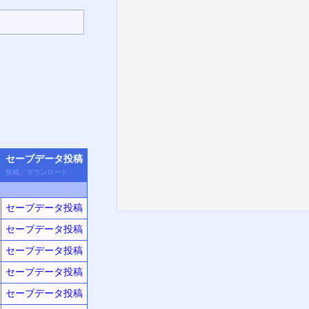
セーブデータ
投稿
投稿
／
ダウン
ロード
セーブデータ投稿
セーブデータ投稿
セーブデータ投稿
セーブデータ投稿
セーブデータ投稿