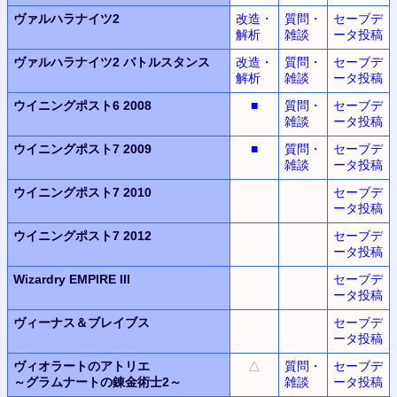
ヴァルハラナイツ2
改造・
質問・
セーブデ
解析
雑談
ータ投稿
ヴァルハラナイツ2
バトルスタンス
改造・
質問・
セーブデ
解析
雑談
ータ投稿
ウイニングポスト6 2008
■
質問・
セーブデ
雑談
ータ投稿
ウイニングポスト7 2009
■
質問・
セーブデ
雑談
ータ投稿
ウイニングポスト7 2010
セーブデ
ータ投稿
ウイニングポスト7 2012
セーブデ
ータ投稿
Wizardry EMPIRE III
セーブデ
ータ投稿
ヴィーナス＆ブレイブス
セーブデ
ータ投稿
ヴィオラートのアトリエ
△
質問・
セーブデ
～グラムナートの錬金術士2～
雑談
ータ投稿