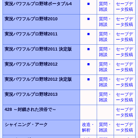
実況パワフルプロ野球ポータブル4
■
質問・
セーブデ
雑談
ータ投稿
実況パワフルプロ野球2010
■
質問・
セーブデ
雑談
ータ投稿
実況パワフルプロ野球2011
■
質問・
セーブデ
雑談
ータ投稿
実況パワフルプロ野球2011
決定版
■
質問・
セーブデ
雑談
ータ投稿
実況パワフルプロ野球2012
■
質問・
セーブデ
雑談
ータ投稿
実況パワフルプロ野球2012
決定版
■
質問・
セーブデ
雑談
ータ投稿
実況パワフルプロ野球2013
質問・
セーブデ
雑談
ータ投稿
428
～封鎖された渋谷で～
セーブデ
ータ投稿
シャイニング・アーク
改造・
質問・
セーブデ
解析
雑談
ータ投稿