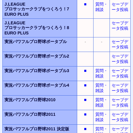
J.LEAGUE
■
質問・
セーブデ
プロサッカークラブをつくろう！7
雑談
ータ投稿
EURO PLUS
J.LEAGUE
セーブデ
プロサッカークラブをつくろう！8
ータ投稿
EURO PLUS
実況パワフルプロ野球ポータブル
-
-
セーブデ
ータ投稿
実況パワフルプロ野球ポータブル2
セーブデ
ータ投稿
実況パワフルプロ野球ポータブル3
■
質問・
セーブデ
雑談
ータ投稿
実況パワフルプロ野球ポータブル4
■
質問・
セーブデ
雑談
ータ投稿
実況パワフルプロ野球2010
■
質問・
セーブデ
雑談
ータ投稿
実況パワフルプロ野球2011
■
質問・
セーブデ
雑談
ータ投稿
実況パワフルプロ野球2011
決定版
■
質問・
セーブデ