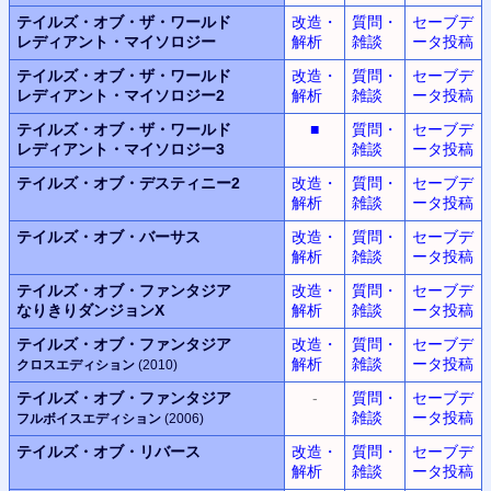
テイルズ・オブ・ザ・ワールド
改造・
質問・
セーブデ
レディアント・マイソロジー
解析
雑談
ータ投稿
テイルズ・オブ・ザ・ワールド
改造・
質問・
セーブデ
レディアント・マイソロジー2
解析
雑談
ータ投稿
テイルズ・オブ・ザ・ワールド
■
質問・
セーブデ
レディアント・マイソロジー3
雑談
ータ投稿
テイルズ・オブ・デスティニー2
改造・
質問・
セーブデ
解析
雑談
ータ投稿
テイルズ・オブ・バーサス
改造・
質問・
セーブデ
解析
雑談
ータ投稿
テイルズ・オブ・ファンタジア
改造・
質問・
セーブデ
なりきりダンジョンX
解析
雑談
ータ投稿
テイルズ・オブ・ファンタジア
改造・
質問・
セーブデ
解析
雑談
ータ投稿
クロスエディション
(2010)
テイルズ・オブ・ファンタジア
-
質問・
セーブデ
雑談
ータ投稿
フルボイスエディション
(2006)
テイルズ・オブ・リバース
改造・
質問・
セーブデ
解析
雑談
ータ投稿