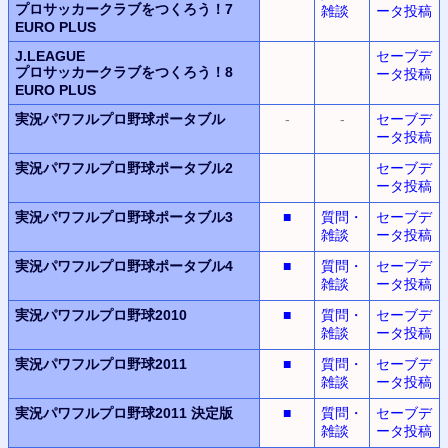
プロサッカークラブをつくろう！7
雑談
ータ投稿
EURO PLUS
J.LEAGUE
セーブデ
プロサッカークラブをつくろう！8
ータ投稿
EURO PLUS
実況パワフルプロ野球ポータブル
-
-
セーブデ
ータ投稿
実況パワフルプロ野球ポータブル2
セーブデ
ータ投稿
実況パワフルプロ野球ポータブル3
■
質問・
セーブデ
雑談
ータ投稿
実況パワフルプロ野球ポータブル4
■
質問・
セーブデ
雑談
ータ投稿
実況パワフルプロ野球2010
■
質問・
セーブデ
雑談
ータ投稿
実況パワフルプロ野球2011
■
質問・
セーブデ
雑談
ータ投稿
実況パワフルプロ野球2011
決定版
■
質問・
セーブデ
雑談
ータ投稿