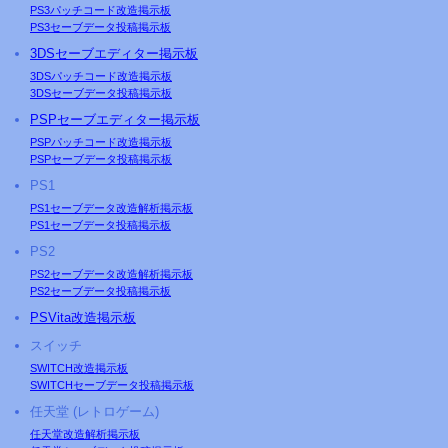
PS3
パッチコード改造掲示板
PS3
セーブデータ投稿掲示板
3DSセーブエディター掲示板
3DSパッチコード改造掲示板
3DSセーブデータ投稿掲示板
PSP
セーブエディター掲示板
PSP
パッチコード改造掲示板
PSP
セーブデータ投稿掲示板
PS
1
PS1セーブデータ改造解析掲示板
PS1セーブデータ投稿掲示板
PS2
PS2セーブデータ改造解析掲示板
PS2セーブデータ投稿掲示板
PS
Vita改造掲示板
スイッチ
SWITCH改造掲示板
SWITCHセーブデータ投稿掲示板
任天堂 (レトロゲーム)
任天堂改造解析掲示板