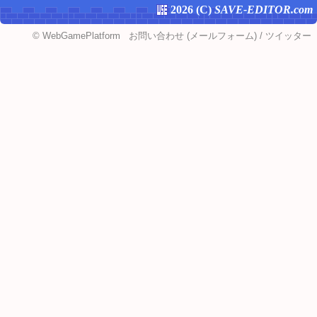
2026 (
C
)
SAVE-EDITOR.com
©
WebGamePlatform
お問い合わせ
(メールフォーム)
/
ツイッター