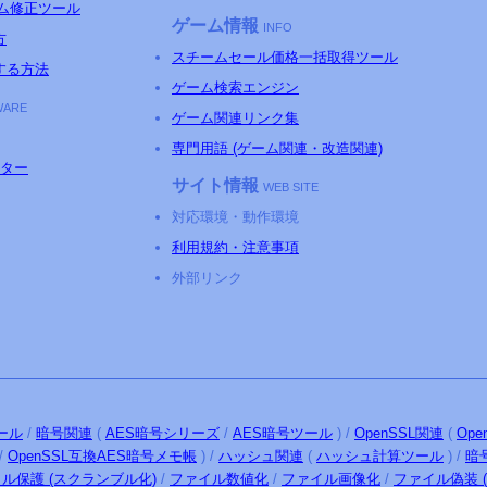
サム修正ツール
ゲーム情報
INFO
方
スチームセール価格一括取得ツール
録する方法
ゲーム検索エンジン
WARE
ゲーム関連リンク集
専門用語 (ゲーム関連・改造関連)
ター
サイト情報
WEB SITE
対応環境・動作環境
利用規約・注意事項
外部リンク
ール
/
暗号関連
(
AES暗号シリーズ
/
AES暗号ツール
) /
OpenSSL関連
(
Op
/
OpenSSL互換AES暗号メモ帳
) /
ハッシュ関連
(
ハッシュ計算ツール
) /
暗
イル保護
(スクランブル化)
/
ファイル数値化
/
ファイル画像化
/
ファイル偽装 (