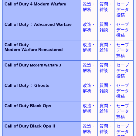
Call of Duty 4
Modern Warfare
改造・
質問・
セーブ
解析
雑談
データ
投稿
Call of Duty： Advanced Warfare
改造・
質問・
セーブ
解析
雑談
データ
投稿
Call of Duty
改造・
質問・
セーブ
Modern Warfare Remastered
解析
雑談
データ
投稿
Call of Duty
改造・
質問・
セーブ
Modern Warfare 3
解析
雑談
データ
投稿
Call of Duty： Ghosts
改造・
質問・
セーブ
解析
雑談
データ
投稿
Call of Duty
Black Ops
改造・
質問・
セーブ
解析
雑談
データ
投稿
Call of Duty
Black Ops II
改造・
質問・
セーブ
解析
雑談
データ