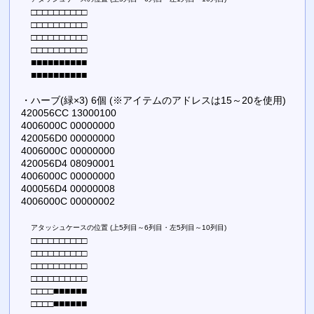
□□□□□□□□□□
□□□□□□□□□□
□□□□□□□□□□
□□□□□□□□□□
■■■■■■■■■■
■■■■■■■■■■
・ハーブ(緑×3) 6個 (※アイテムのアドレスは15～20を使用)
420056CC 13000100
4006000C 00000000
420056D0 00000000
4006000C 00000000
420056D4 08090001
4006000C 00000000
400056D4 00000008
4006000C 00000002
アタッシュケースの位置 (上5列目～6列目・左5列目～10列目)
□□□□□□□□□□
□□□□□□□□□□
□□□□□□□□□□
□□□□□□□□□□
□□□□■■■■■■
□□□□■■■■■■