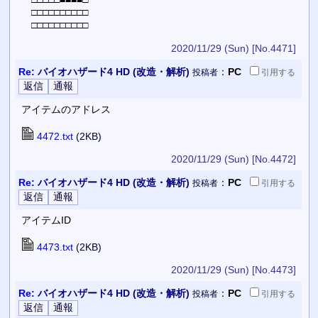
□□□□□□□□□□
□□□□□□□□□□
2020/11/29 (Sun)
[No.4471]
Re:
バイオハザード4 HD (改造・解析)
：
PC
投稿者
引用
する
アイテムのアドレス
4472.txt
(2KB)
2020/11/29 (Sun)
[No.4472]
Re:
バイオハザード4 HD (改造・解析)
：
PC
投稿者
引用
する
アイテムID
4473.txt
(2KB)
2020/11/29 (Sun)
[No.4473]
Re:
バイオハザード4 HD (改造・解析)
：
PC
投稿者
引用
する