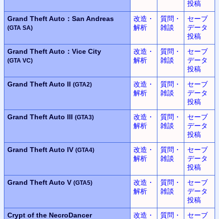
投稿
Grand Theft Auto：San Andreas
改造・
質問・
セーブ
解析
雑談
データ
(GTA SA)
投稿
Grand Theft Auto：Vice City
改造・
質問・
セーブ
解析
雑談
データ
(GTA VC)
投稿
Grand Theft Auto II
改造・
質問・
セーブ
(GTA2)
解析
雑談
データ
投稿
Grand Theft Auto III
改造・
質問・
セーブ
(GTA3)
解析
雑談
データ
投稿
Grand Theft Auto IV
改造・
質問・
セーブ
(GTA4)
解析
雑談
データ
投稿
Grand Theft Auto V
改造・
質問・
セーブ
(GTA5)
解析
雑談
データ
投稿
Crypt of the NecroDancer
改造・
質問・
セーブ