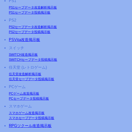
PS
1
PS1セーブデータ改造解析掲示板
PS1セーブデータ投稿掲示板
PS2
PS2セーブデータ改造解析掲示板
PS2セーブデータ投稿掲示板
PS
Vita改造掲示板
スイッチ
SWITCH改造掲示板
SWITCHセーブデータ投稿掲示板
任天堂 (レトロゲーム)
任天堂改造解析掲示板
任天堂セーブデータ投稿掲示板
PCゲーム
PCゲーム改造掲示板
PCセーブデータ投稿掲示板
スマホゲーム
スマホゲーム改造掲示板
スマホセーブデータ投稿掲示板
RPGツクール改造掲示板