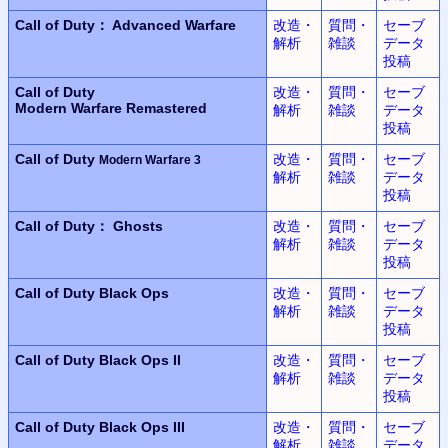
Call of Duty： Advanced Warfare
改造・
質問・
セーブ
解析
雑談
データ
投稿
Call of Duty
改造・
質問・
セーブ
Modern Warfare Remastered
解析
雑談
データ
投稿
Call of Duty
改造・
質問・
セーブ
Modern Warfare 3
解析
雑談
データ
投稿
Call of Duty： Ghosts
改造・
質問・
セーブ
解析
雑談
データ
投稿
Call of Duty
Black Ops
改造・
質問・
セーブ
解析
雑談
データ
投稿
Call of Duty
Black Ops II
改造・
質問・
セーブ
解析
雑談
データ
投稿
Call of Duty
Black Ops III
改造・
質問・
セーブ
解析
雑談
データ