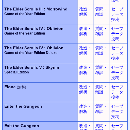
The Elder Scrolls III : Morrowind
改造・
質問・
セーブ
Game of the Year Edition
解析
雑談
データ
投稿
The Elder Scrolls IV : Oblivion
改造・
質問・
セーブ
Game of the Year Edition
解析
雑談
データ
投稿
The Elder Scrolls IV : Oblivion
改造・
質問・
セーブ
Game of the Year Edition Deluxe
解析
雑談
データ
投稿
The Elder Scrolls V : Skyrim
改造・
質問・
セーブ
Special Edition
解析
雑談
データ
投稿
Elona
改造・
質問・
セーブ
(無料)
解析
雑談
データ
投稿
Enter the Gungeon
改造・
質問・
セーブ
解析
雑談
データ
投稿
Exit the Gungeon
改造・
質問・
セーブ