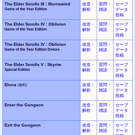
The Elder Scrolls III : Morrowind
改造・
質問・
セーブ
Game of the Year Edition
解析
雑談
データ
投稿
The Elder Scrolls IV : Oblivion
改造・
質問・
セーブ
Game of the Year Edition
解析
雑談
データ
投稿
The Elder Scrolls IV : Oblivion
改造・
質問・
セーブ
Game of the Year Edition Deluxe
解析
雑談
データ
投稿
The Elder Scrolls V : Skyrim
改造・
質問・
セーブ
Special Edition
解析
雑談
データ
投稿
Elona
改造・
質問・
セーブ
(無料)
解析
雑談
データ
投稿
Enter the Gungeon
改造・
質問・
セーブ
解析
雑談
データ
投稿
Exit the Gungeon
改造・
質問・
セーブ
解析
雑談
データ