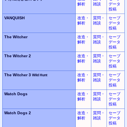
解析
雑談
データ
投稿
VANQUISH
改造・
質問・
セーブ
解析
雑談
データ
投稿
The Witcher
改造・
質問・
セーブ
解析
雑談
データ
投稿
The Witcher 2
改造・
質問・
セーブ
解析
雑談
データ
投稿
The Witcher 3
改造・
質問・
セーブ
Wild Hunt
解析
雑談
データ
投稿
Watch Dogs
改造・
質問・
セーブ
解析
雑談
データ
投稿
Watch Dogs 2
改造・
質問・
セーブ
解析
雑談
データ
投稿