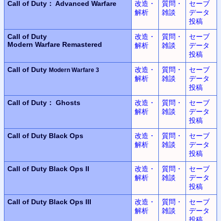
Call of Duty： Advanced Warfare
改造・
質問・
セーブ
解析
雑談
データ
投稿
Call of Duty
改造・
質問・
セーブ
Modern Warfare Remastered
解析
雑談
データ
投稿
Call of Duty
改造・
質問・
セーブ
Modern Warfare 3
解析
雑談
データ
投稿
Call of Duty： Ghosts
改造・
質問・
セーブ
解析
雑談
データ
投稿
Call of Duty
Black Ops
改造・
質問・
セーブ
解析
雑談
データ
投稿
Call of Duty
Black Ops II
改造・
質問・
セーブ
解析
雑談
データ
投稿
Call of Duty
Black Ops III
改造・
質問・
セーブ
解析
雑談
データ
投稿