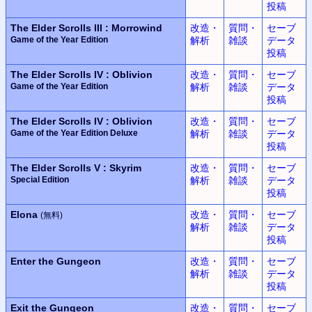
投稿
The Elder Scrolls III : Morrowind
改造・
質問・
セーブ
Game of the Year Edition
解析
雑談
データ
投稿
The Elder Scrolls IV : Oblivion
改造・
質問・
セーブ
Game of the Year Edition
解析
雑談
データ
投稿
The Elder Scrolls IV : Oblivion
改造・
質問・
セーブ
Game of the Year Edition Deluxe
解析
雑談
データ
投稿
The Elder Scrolls V : Skyrim
改造・
質問・
セーブ
Special Edition
解析
雑談
データ
投稿
Elona
改造・
質問・
セーブ
(無料)
解析
雑談
データ
投稿
Enter the Gungeon
改造・
質問・
セーブ
解析
雑談
データ
投稿
Exit the Gungeon
改造・
質問・
セーブ