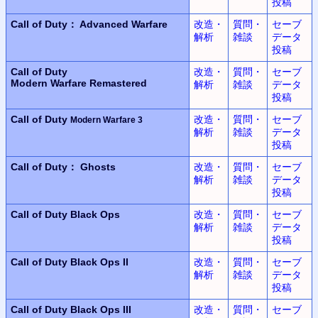
投稿
Call of Duty： Advanced Warfare
改造・
質問・
セーブ
解析
雑談
データ
投稿
Call of Duty
改造・
質問・
セーブ
Modern Warfare Remastered
解析
雑談
データ
投稿
Call of Duty
改造・
質問・
セーブ
Modern Warfare 3
解析
雑談
データ
投稿
Call of Duty： Ghosts
改造・
質問・
セーブ
解析
雑談
データ
投稿
Call of Duty
Black Ops
改造・
質問・
セーブ
解析
雑談
データ
投稿
Call of Duty
Black Ops II
改造・
質問・
セーブ
解析
雑談
データ
投稿
Call of Duty
Black Ops III
改造・
質問・
セーブ