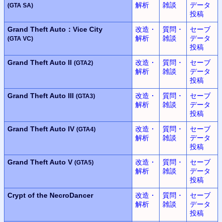
解析
雑談
データ
(GTA SA)
投稿
Grand Theft Auto：Vice City
改造・
質問・
セーブ
解析
雑談
データ
(GTA VC)
投稿
Grand Theft Auto II
改造・
質問・
セーブ
(GTA2)
解析
雑談
データ
投稿
Grand Theft Auto III
改造・
質問・
セーブ
(GTA3)
解析
雑談
データ
投稿
Grand Theft Auto IV
改造・
質問・
セーブ
(GTA4)
解析
雑談
データ
投稿
Grand Theft Auto V
改造・
質問・
セーブ
(GTA5)
解析
雑談
データ
投稿
Crypt of the NecroDancer
改造・
質問・
セーブ
解析
雑談
データ
投稿