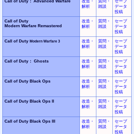
Call of Duty： Advanced Warfare
改造・
質問・
セーブ
解析
雑談
データ
投稿
Call of Duty
改造・
質問・
セーブ
Modern Warfare Remastered
解析
雑談
データ
投稿
Call of Duty
改造・
質問・
セーブ
Modern Warfare 3
解析
雑談
データ
投稿
Call of Duty： Ghosts
改造・
質問・
セーブ
解析
雑談
データ
投稿
Call of Duty
Black Ops
改造・
質問・
セーブ
解析
雑談
データ
投稿
Call of Duty
Black Ops II
改造・
質問・
セーブ
解析
雑談
データ
投稿
Call of Duty
Black Ops III
改造・
質問・
セーブ
解析
雑談
データ
投稿