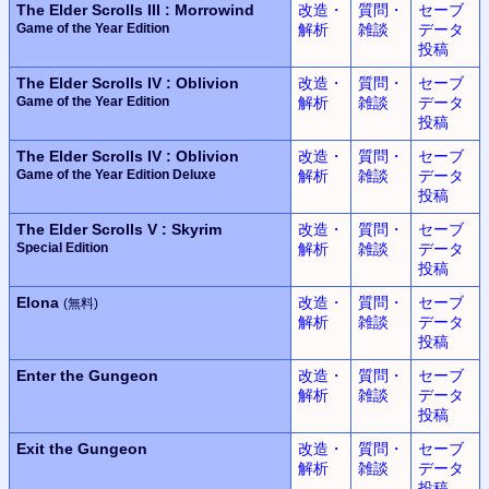
The Elder Scrolls III : Morrowind
改造・
質問・
セーブ
Game of the Year Edition
解析
雑談
データ
投稿
The Elder Scrolls IV : Oblivion
改造・
質問・
セーブ
Game of the Year Edition
解析
雑談
データ
投稿
The Elder Scrolls IV : Oblivion
改造・
質問・
セーブ
Game of the Year Edition Deluxe
解析
雑談
データ
投稿
The Elder Scrolls V : Skyrim
改造・
質問・
セーブ
Special Edition
解析
雑談
データ
投稿
Elona
改造・
質問・
セーブ
(無料)
解析
雑談
データ
投稿
Enter the Gungeon
改造・
質問・
セーブ
解析
雑談
データ
投稿
Exit the Gungeon
改造・
質問・
セーブ
解析
雑談
データ
投稿