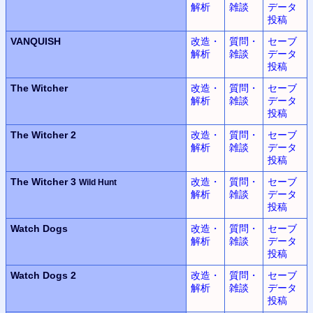
解析
雑談
データ
投稿
VANQUISH
改造・
質問・
セーブ
解析
雑談
データ
投稿
The Witcher
改造・
質問・
セーブ
解析
雑談
データ
投稿
The Witcher 2
改造・
質問・
セーブ
解析
雑談
データ
投稿
The Witcher 3
改造・
質問・
セーブ
Wild Hunt
解析
雑談
データ
投稿
Watch Dogs
改造・
質問・
セーブ
解析
雑談
データ
投稿
Watch Dogs 2
改造・
質問・
セーブ
解析
雑談
データ
投稿