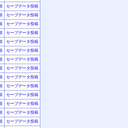
談
セーブデータ投稿
談
セーブデータ投稿
談
セーブデータ投稿
談
セーブデータ投稿
談
セーブデータ投稿
談
セーブデータ投稿
談
セーブデータ投稿
談
セーブデータ投稿
談
セーブデータ投稿
談
セーブデータ投稿
談
セーブデータ投稿
談
セーブデータ投稿
談
セーブデータ投稿
談
セーブデータ投稿