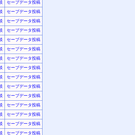
談
セーブデータ投稿
談
セーブデータ投稿
談
セーブデータ投稿
談
セーブデータ投稿
談
セーブデータ投稿
談
セーブデータ投稿
談
セーブデータ投稿
談
セーブデータ投稿
談
セーブデータ投稿
談
セーブデータ投稿
談
セーブデータ投稿
談
セーブデータ投稿
談
セーブデータ投稿
談
セーブデータ投稿
談
セーブデータ投稿