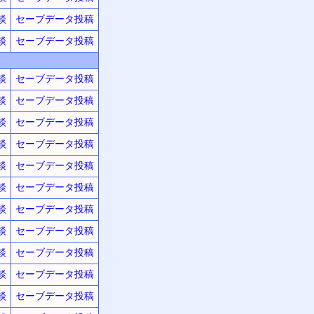
談
セーブデータ投稿
談
セーブデータ投稿
談
セーブデータ投稿
談
セーブデータ投稿
談
セーブデータ投稿
談
セーブデータ投稿
談
セーブデータ投稿
談
セーブデータ投稿
談
セーブデータ投稿
談
セーブデータ投稿
談
セーブデータ投稿
談
セーブデータ投稿
談
セーブデータ投稿