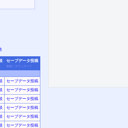
他
談
セーブデータ
投稿
他
投稿
／
ダウン
ロード
談
セーブデータ投稿
談
セーブデータ投稿
談
セーブデータ投稿
談
セーブデータ投稿
談
セーブデータ投稿
談
セーブデータ投稿