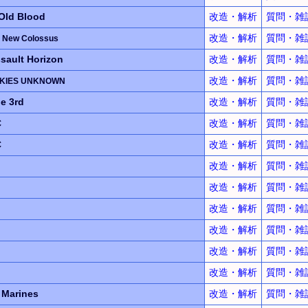
Old Blood
改造・解析
質問・雑
改造・解析
質問・雑
 New Colossus
sault Horizon
改造・解析
質問・雑
改造・解析
質問・雑
KIES UNKNOWN
 3rd
改造・解析
質問・雑
C
改造・解析
質問・雑
C
改造・解析
質問・雑
改造・解析
質問・雑
改造・解析
質問・雑
改造・解析
質問・雑
改造・解析
質問・雑
改造・解析
質問・雑
改造・解析
質問・雑
 Marines
改造・解析
質問・雑