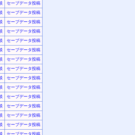
談
セーブデータ投稿
談
セーブデータ投稿
談
セーブデータ投稿
談
セーブデータ投稿
談
セーブデータ投稿
談
セーブデータ投稿
談
セーブデータ投稿
談
セーブデータ投稿
談
セーブデータ投稿
談
セーブデータ投稿
談
セーブデータ投稿
談
セーブデータ投稿
談
セーブデータ投稿
談
セーブデータ投稿
談
セーブデータ投稿