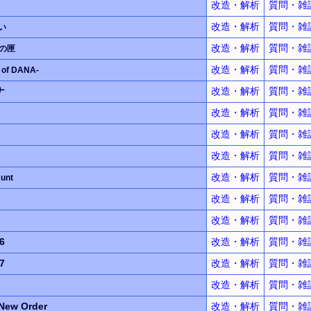
改造・解析
質問・雑
改造・解析
質問・雑
い
改造・解析
質問・雑
の匣
改造・解析
質問・雑
 of DANA-
ナ
改造・解析
質問・雑
改造・解析
質問・雑
改造・解析
質問・雑
改造・解析
質問・雑
改造・解析
質問・雑
Hunt
改造・解析
質問・雑
改造・解析
質問・雑
6
改造・解析
質問・雑
7
改造・解析
質問・雑
改造・解析
質問・雑
New Order
改造・解析
質問・雑