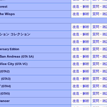
orest
改造・解析
質問・雑
 the Wisps
改造・解析
質問・雑
改造・解析
質問・雑
クション
コレクション
改造・解析
質問・雑
改造・解析
質問・雑
改造・解析
質問・雑
ersary Edition
：San Andreas
改造・解析
質問・雑
(GTA SA)
Vice City
改造・解析
質問・雑
(GTA VC)
I
改造・解析
質問・雑
(GTA2)
I
改造・解析
質問・雑
(GTA3)
V
改造・解析
質問・雑
(GTA4)
V
改造・解析
質問・雑
(GTA5)
Dancer
改造・解析
質問・雑