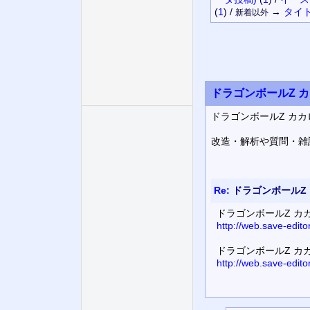
(
1
)
/
→
タイ
新着以外
ドラゴンボールZ カ
ドラゴンボールZ カカ
改造・解析や質問・雑
Re:
ドラゴンボールZ 
ドラゴンボールZ カカ
http://web.save-edi
ドラゴンボールZ カカ
http://web.save-edi