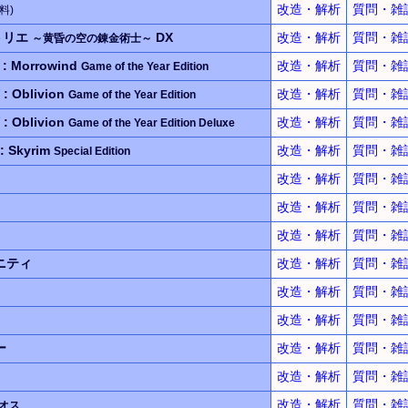
改造・解析
質問・雑
料)
トリエ
DX
改造・解析
質問・雑
～黄昏の空の錬金術士～
II : Morrowind
改造・解析
質問・雑
Game of the Year Edition
V : Oblivion
改造・解析
質問・雑
Game of the Year Edition
V : Oblivion
改造・解析
質問・雑
Game of the Year Edition Deluxe
 : Skyrim
改造・解析
質問・雑
Special Edition
改造・解析
質問・雑
改造・解析
質問・雑
改造・解析
質問・雑
ニティ
改造・解析
質問・雑
改造・解析
質問・雑
改造・解析
質問・雑
ー
改造・解析
質問・雑
改造・解析
質問・雑
改造・解析
質問・雑
オス