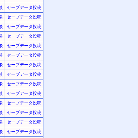
談
セーブデータ投稿
談
セーブデータ投稿
談
セーブデータ投稿
談
セーブデータ投稿
談
セーブデータ投稿
談
セーブデータ投稿
談
セーブデータ投稿
談
セーブデータ投稿
談
セーブデータ投稿
談
セーブデータ投稿
談
セーブデータ投稿
談
セーブデータ投稿
談
セーブデータ投稿
談
セーブデータ投稿