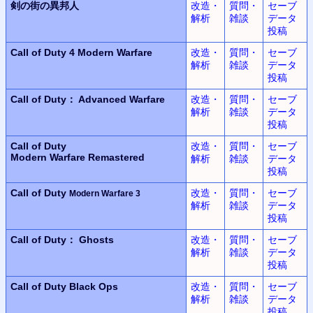
剣の街の異邦人
改造・
質問・
セーブ
解析
雑談
データ
投稿
Call of Duty 4
Modern Warfare
改造・
質問・
セーブ
解析
雑談
データ
投稿
Call of Duty： Advanced Warfare
改造・
質問・
セーブ
解析
雑談
データ
投稿
Call of Duty
改造・
質問・
セーブ
Modern Warfare Remastered
解析
雑談
データ
投稿
Call of Duty
改造・
質問・
セーブ
Modern Warfare 3
解析
雑談
データ
投稿
Call of Duty： Ghosts
改造・
質問・
セーブ
解析
雑談
データ
投稿
Call of Duty
Black Ops
改造・
質問・
セーブ
解析
雑談
データ
投稿