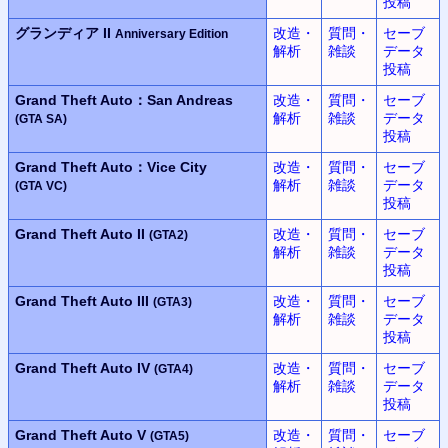
投稿
グランディア II
改造・
質問・
セーブ
Anniversary Edition
解析
雑談
データ
投稿
Grand Theft Auto：San Andreas
改造・
質問・
セーブ
解析
雑談
データ
(GTA SA)
投稿
Grand Theft Auto：Vice City
改造・
質問・
セーブ
解析
雑談
データ
(GTA VC)
投稿
Grand Theft Auto II
改造・
質問・
セーブ
(GTA2)
解析
雑談
データ
投稿
Grand Theft Auto III
改造・
質問・
セーブ
(GTA3)
解析
雑談
データ
投稿
Grand Theft Auto IV
改造・
質問・
セーブ
(GTA4)
解析
雑談
データ
投稿
Grand Theft Auto V
改造・
質問・
セーブ
(GTA5)