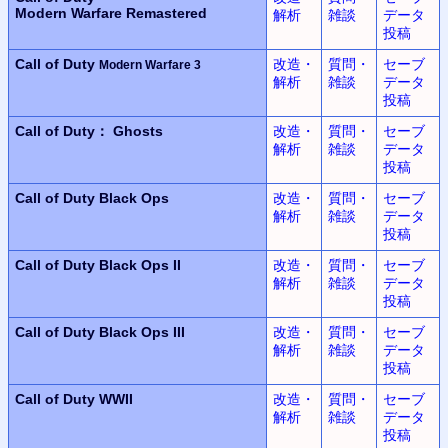
Modern Warfare Remastered
解析
雑談
データ
投稿
Call of Duty
改造・
質問・
セーブ
Modern Warfare 3
解析
雑談
データ
投稿
Call of Duty： Ghosts
改造・
質問・
セーブ
解析
雑談
データ
投稿
Call of Duty
Black Ops
改造・
質問・
セーブ
解析
雑談
データ
投稿
Call of Duty
Black Ops II
改造・
質問・
セーブ
解析
雑談
データ
投稿
Call of Duty
Black Ops III
改造・
質問・
セーブ
解析
雑談
データ
投稿
Call of Duty WWII
改造・
質問・
セーブ
解析
雑談
データ
投稿