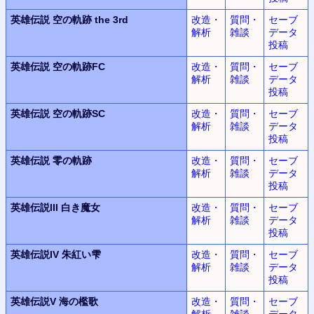
英雄伝説
空の軌跡 the 3rd
改造・
質問・
セーブ
解析
雑談
データ
投稿
英雄伝説
空の軌跡FC
改造・
質問・
セーブ
解析
雑談
データ
投稿
英雄伝説
空の軌跡SC
改造・
質問・
セーブ
解析
雑談
データ
投稿
英雄伝説
零の軌跡
改造・
質問・
セーブ
解析
雑談
データ
投稿
英雄伝説III
白き魔女
改造・
質問・
セーブ
解析
雑談
データ
投稿
英雄伝説IV
朱紅い雫
改造・
質問・
セーブ
解析
雑談
データ
投稿
英雄伝説V
海の檻歌
改造・
質問・
セーブ
解析
雑談
データ