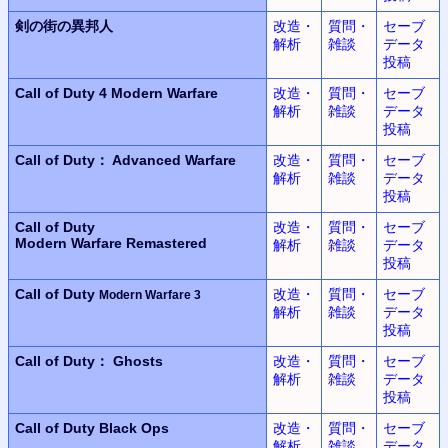
剣の街の異邦人
改造・
質問・
セーブ
解析
雑談
データ
投稿
Call of Duty 4
Modern Warfare
改造・
質問・
セーブ
解析
雑談
データ
投稿
Call of Duty： Advanced Warfare
改造・
質問・
セーブ
解析
雑談
データ
投稿
Call of Duty
改造・
質問・
セーブ
Modern Warfare Remastered
解析
雑談
データ
投稿
Call of Duty
改造・
質問・
セーブ
Modern Warfare 3
解析
雑談
データ
投稿
Call of Duty： Ghosts
改造・
質問・
セーブ
解析
雑談
データ
投稿
Call of Duty
Black Ops
改造・
質問・
セーブ
解析
雑談
データ