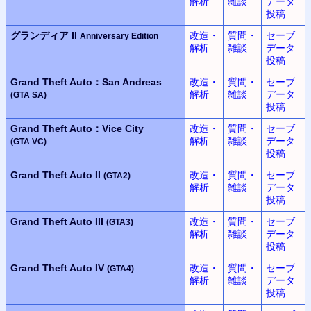
解析
雑談
データ
投稿
グランディア II
改造・
質問・
セーブ
Anniversary Edition
解析
雑談
データ
投稿
Grand Theft Auto：San Andreas
改造・
質問・
セーブ
解析
雑談
データ
(GTA SA)
投稿
Grand Theft Auto：Vice City
改造・
質問・
セーブ
解析
雑談
データ
(GTA VC)
投稿
Grand Theft Auto II
改造・
質問・
セーブ
(GTA2)
解析
雑談
データ
投稿
Grand Theft Auto III
改造・
質問・
セーブ
(GTA3)
解析
雑談
データ
投稿
Grand Theft Auto IV
改造・
質問・
セーブ
(GTA4)
解析
雑談
データ
投稿