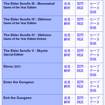
The Elder Scrolls III : Morrowind
改造・
質問・
セーブ
Game of the Year Edition
解析
雑談
データ
投稿
The Elder Scrolls IV : Oblivion
改造・
質問・
セーブ
Game of the Year Edition
解析
雑談
データ
投稿
The Elder Scrolls IV : Oblivion
改造・
質問・
セーブ
Game of the Year Edition Deluxe
解析
雑談
データ
投稿
The Elder Scrolls V : Skyrim
改造・
質問・
セーブ
Special Edition
解析
雑談
データ
投稿
Elona
改造・
質問・
セーブ
(無料)
解析
雑談
データ
投稿
Enter the Gungeon
改造・
質問・
セーブ
解析
雑談
データ
投稿
Exit the Gungeon
改造・
質問・
セーブ
解析
雑談
データ