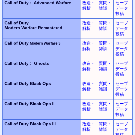
Call of Duty： Advanced Warfare
改造・
質問・
セーブ
解析
雑談
データ
投稿
Call of Duty
改造・
質問・
セーブ
Modern Warfare Remastered
解析
雑談
データ
投稿
Call of Duty
改造・
質問・
セーブ
Modern Warfare 3
解析
雑談
データ
投稿
Call of Duty： Ghosts
改造・
質問・
セーブ
解析
雑談
データ
投稿
Call of Duty
Black Ops
改造・
質問・
セーブ
解析
雑談
データ
投稿
Call of Duty
Black Ops II
改造・
質問・
セーブ
解析
雑談
データ
投稿
Call of Duty
Black Ops III
改造・
質問・
セーブ
解析
雑談
データ
投稿