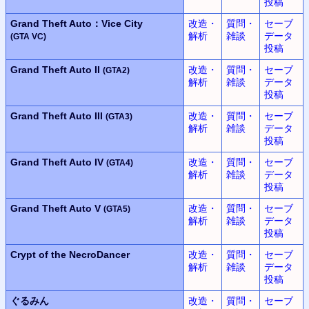
投稿
Grand Theft Auto：Vice City
改造・
質問・
セーブ
解析
雑談
データ
(GTA VC)
投稿
Grand Theft Auto II
改造・
質問・
セーブ
(GTA2)
解析
雑談
データ
投稿
Grand Theft Auto III
改造・
質問・
セーブ
(GTA3)
解析
雑談
データ
投稿
Grand Theft Auto IV
改造・
質問・
セーブ
(GTA4)
解析
雑談
データ
投稿
Grand Theft Auto V
改造・
質問・
セーブ
(GTA5)
解析
雑談
データ
投稿
Crypt of the NecroDancer
改造・
質問・
セーブ
解析
雑談
データ
投稿
ぐるみん
改造・
質問・
セーブ