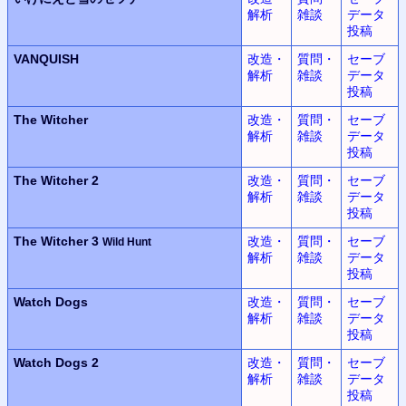
解析
雑談
データ
投稿
VANQUISH
改造・
質問・
セーブ
解析
雑談
データ
投稿
The Witcher
改造・
質問・
セーブ
解析
雑談
データ
投稿
The Witcher 2
改造・
質問・
セーブ
解析
雑談
データ
投稿
The Witcher 3
改造・
質問・
セーブ
Wild Hunt
解析
雑談
データ
投稿
Watch Dogs
改造・
質問・
セーブ
解析
雑談
データ
投稿
Watch Dogs 2
改造・
質問・
セーブ
解析
雑談
データ
投稿