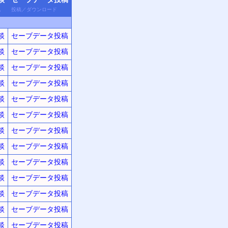
他
投稿
／
ダウン
ロード
談
セーブデータ投稿
談
セーブデータ投稿
談
セーブデータ投稿
談
セーブデータ投稿
談
セーブデータ投稿
談
セーブデータ投稿
談
セーブデータ投稿
談
セーブデータ投稿
談
セーブデータ投稿
談
セーブデータ投稿
談
セーブデータ投稿
談
セーブデータ投稿
談
セーブデータ投稿