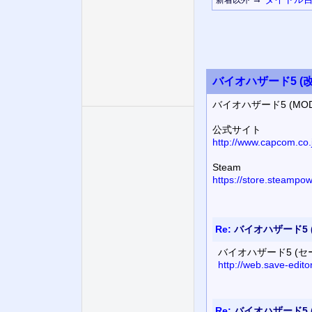
バイオハザード5 (
バイオハザード5 (M
公式サイト
http://www.capcom.co.
Steam
https://store.steamp
Re:
バイオハザード5 
バイオハザード5 (
http://web.save-edit
Re:
バイオハザード5 