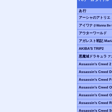
あ行
アーシャのアトリエ
アイワナ
(I Wanna Be 
アウターワールド
アガレスト戦記 Mari
AKIBA'S TRIP2
悪魔城ドラキュラ
ア
Assassin's Creed 
Assassin's Creed
D
Assassin's Creed
F
Assassin's Creed 
Assassin's Creed O
Assassin's Creed R
Assassin's Creed S