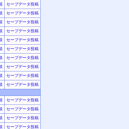
談
セーブデータ投稿
談
セーブデータ投稿
談
セーブデータ投稿
談
セーブデータ投稿
談
セーブデータ投稿
談
セーブデータ投稿
談
セーブデータ投稿
談
セーブデータ投稿
談
セーブデータ投稿
談
セーブデータ投稿
談
セーブデータ投稿
談
セーブデータ投稿
談
セーブデータ投稿
談
セーブデータ投稿