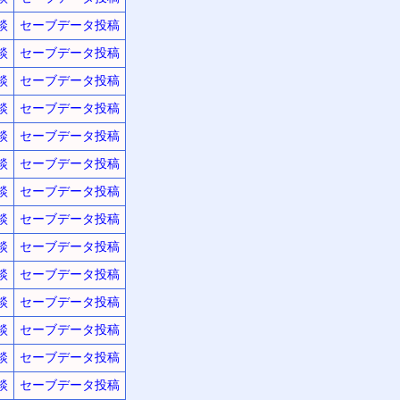
談
セーブデータ投稿
談
セーブデータ投稿
談
セーブデータ投稿
談
セーブデータ投稿
談
セーブデータ投稿
談
セーブデータ投稿
談
セーブデータ投稿
談
セーブデータ投稿
談
セーブデータ投稿
談
セーブデータ投稿
談
セーブデータ投稿
談
セーブデータ投稿
談
セーブデータ投稿
談
セーブデータ投稿