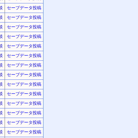
談
セーブデータ投稿
談
セーブデータ投稿
談
セーブデータ投稿
談
セーブデータ投稿
談
セーブデータ投稿
談
セーブデータ投稿
談
セーブデータ投稿
談
セーブデータ投稿
談
セーブデータ投稿
談
セーブデータ投稿
談
セーブデータ投稿
談
セーブデータ投稿
談
セーブデータ投稿
談
セーブデータ投稿