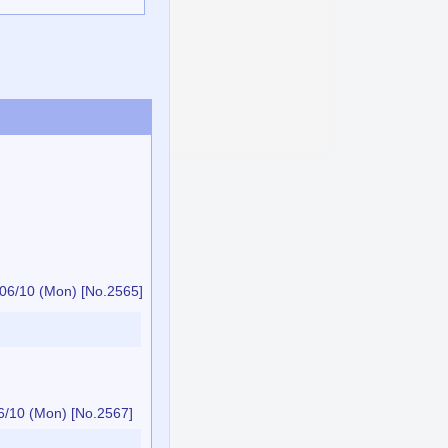
06/10 (Mon)
[No.2565]
6/10 (Mon)
[No.2567]