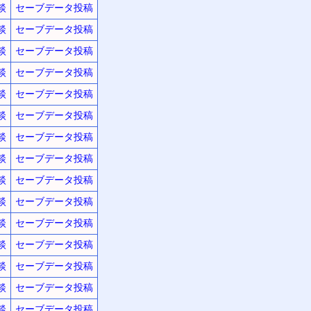
談
セーブデータ投稿
談
セーブデータ投稿
談
セーブデータ投稿
談
セーブデータ投稿
談
セーブデータ投稿
談
セーブデータ投稿
談
セーブデータ投稿
談
セーブデータ投稿
談
セーブデータ投稿
談
セーブデータ投稿
談
セーブデータ投稿
談
セーブデータ投稿
談
セーブデータ投稿
談
セーブデータ投稿
談
セーブデータ投稿