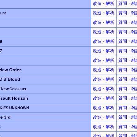
改造・解析
質問・雑
改造・解析
質問・雑
Hunt
改造・解析
質問・雑
改造・解析
質問・雑
6
改造・解析
質問・雑
7
改造・解析
質問・雑
改造・解析
質問・雑
New Order
改造・解析
質問・雑
Old Blood
改造・解析
質問・雑
改造・解析
質問・雑
 New Colossus
sault Horizon
改造・解析
質問・雑
改造・解析
質問・雑
KIES UNKNOWN
 3rd
改造・解析
質問・雑
C
改造・解析
質問・雑
C
改造・解析
質問・雑