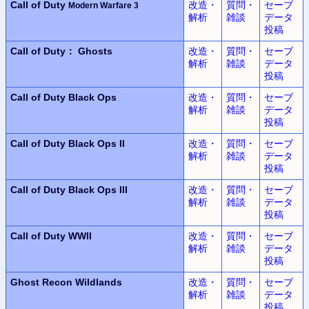
Call of Duty
改造・
質問・
セーブ
Modern Warfare 3
解析
雑談
データ
投稿
Call of Duty： Ghosts
改造・
質問・
セーブ
解析
雑談
データ
投稿
Call of Duty
Black Ops
改造・
質問・
セーブ
解析
雑談
データ
投稿
Call of Duty
Black Ops II
改造・
質問・
セーブ
解析
雑談
データ
投稿
Call of Duty
Black Ops III
改造・
質問・
セーブ
解析
雑談
データ
投稿
Call of Duty WWII
改造・
質問・
セーブ
解析
雑談
データ
投稿
Ghost Recon Wildlands
改造・
質問・
セーブ
解析
雑談
データ
投稿