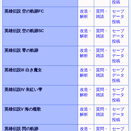
投稿
英雄伝説
空の軌跡FC
改造・
質問・
セーブ
解析
雑談
データ
投稿
英雄伝説
空の軌跡SC
改造・
質問・
セーブ
解析
雑談
データ
投稿
英雄伝説
零の軌跡
改造・
質問・
セーブ
解析
雑談
データ
投稿
英雄伝説III
白き魔女
改造・
質問・
セーブ
解析
雑談
データ
投稿
英雄伝説IV
朱紅い雫
改造・
質問・
セーブ
解析
雑談
データ
投稿
英雄伝説V
海の檻歌
改造・
質問・
セーブ
解析
雑談
データ
投稿
英雄伝説
閃の軌跡
改造・
質問・
セーブ