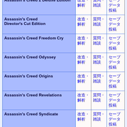
解析
雑談
データ
投稿
Assassin's Creed
改造・
質問・
セーブ
Director's Cut Edition
解析
雑談
データ
投稿
Assassin's Creed
Freedom Cry
改造・
質問・
セーブ
解析
雑談
データ
投稿
Assassin's Creed Odyssey
改造・
質問・
セーブ
解析
雑談
データ
投稿
Assassin's Creed Origins
改造・
質問・
セーブ
解析
雑談
データ
投稿
Assassin's Creed Revelations
改造・
質問・
セーブ
解析
雑談
データ
投稿
Assassin's Creed Syndicate
改造・
質問・
セーブ
解析
雑談
データ
投稿