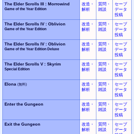
The Elder Scrolls III : Morrowind
改造・
質問・
セーブ
Game of the Year Edition
解析
雑談
データ
投稿
The Elder Scrolls IV : Oblivion
改造・
質問・
セーブ
Game of the Year Edition
解析
雑談
データ
投稿
The Elder Scrolls IV : Oblivion
改造・
質問・
セーブ
Game of the Year Edition Deluxe
解析
雑談
データ
投稿
The Elder Scrolls V : Skyrim
改造・
質問・
セーブ
Special Edition
解析
雑談
データ
投稿
Elona
改造・
質問・
セーブ
(無料)
解析
雑談
データ
投稿
Enter the Gungeon
改造・
質問・
セーブ
解析
雑談
データ
投稿
Exit the Gungeon
改造・
質問・
セーブ
解析
雑談
データ