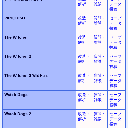
解析
雑談
データ
投稿
VANQUISH
改造・
質問・
セーブ
解析
雑談
データ
投稿
The Witcher
改造・
質問・
セーブ
解析
雑談
データ
投稿
The Witcher 2
改造・
質問・
セーブ
解析
雑談
データ
投稿
The Witcher 3
改造・
質問・
セーブ
Wild Hunt
解析
雑談
データ
投稿
Watch Dogs
改造・
質問・
セーブ
解析
雑談
データ
投稿
Watch Dogs 2
改造・
質問・
セーブ
解析
雑談
データ
投稿