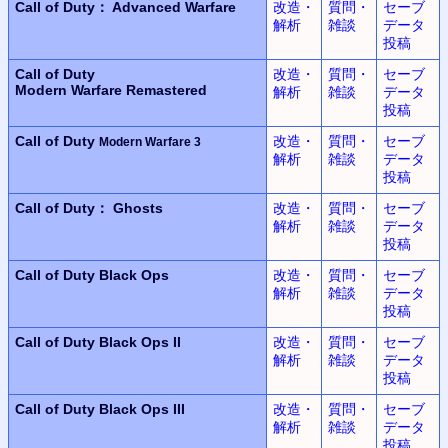
Call of Duty： Advanced Warfare
改造・
質問・
セーブ
解析
雑談
データ
投稿
Call of Duty
改造・
質問・
セーブ
Modern Warfare Remastered
解析
雑談
データ
投稿
Call of Duty
改造・
質問・
セーブ
Modern Warfare 3
解析
雑談
データ
投稿
Call of Duty： Ghosts
改造・
質問・
セーブ
解析
雑談
データ
投稿
Call of Duty
Black Ops
改造・
質問・
セーブ
解析
雑談
データ
投稿
Call of Duty
Black Ops II
改造・
質問・
セーブ
解析
雑談
データ
投稿
Call of Duty
Black Ops III
改造・
質問・
セーブ
解析
雑談
データ
投稿