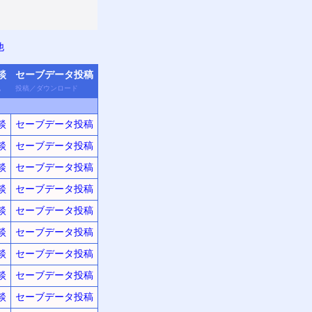
他
談
セーブデータ
投稿
他
投稿
／
ダウン
ロード
談
セーブデータ投稿
談
セーブデータ投稿
談
セーブデータ投稿
談
セーブデータ投稿
談
セーブデータ投稿
談
セーブデータ投稿
談
セーブデータ投稿
談
セーブデータ投稿
談
セーブデータ投稿