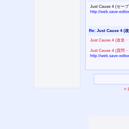
Just Cause 4 
http://web.save-edit
Re:
Just Cause 4 
Just Cause 4
Just Cause 4 (質問
http://web.save-edi
※