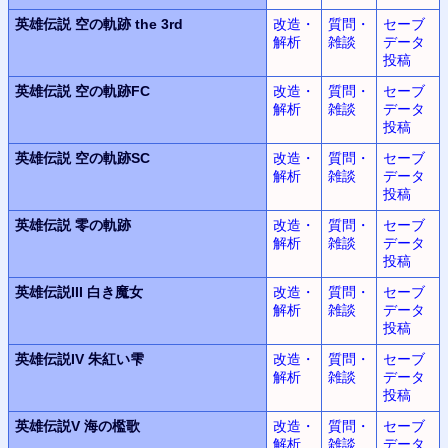
英雄伝説
空の軌跡 the 3rd
改造・
質問・
セーブ
解析
雑談
データ
投稿
英雄伝説
空の軌跡FC
改造・
質問・
セーブ
解析
雑談
データ
投稿
英雄伝説
空の軌跡SC
改造・
質問・
セーブ
解析
雑談
データ
投稿
英雄伝説
零の軌跡
改造・
質問・
セーブ
解析
雑談
データ
投稿
英雄伝説III
白き魔女
改造・
質問・
セーブ
解析
雑談
データ
投稿
英雄伝説IV
朱紅い雫
改造・
質問・
セーブ
解析
雑談
データ
投稿
英雄伝説V
海の檻歌
改造・
質問・
セーブ
解析
雑談
データ