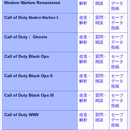
Modern Warfare Remastered
解析
雑談
データ
投稿
Call of Duty
改造・
質問・
セーブ
Modern Warfare 3
解析
雑談
データ
投稿
Call of Duty： Ghosts
改造・
質問・
セーブ
解析
雑談
データ
投稿
Call of Duty
Black Ops
改造・
質問・
セーブ
解析
雑談
データ
投稿
Call of Duty
Black Ops II
改造・
質問・
セーブ
解析
雑談
データ
投稿
Call of Duty
Black Ops III
改造・
質問・
セーブ
解析
雑談
データ
投稿
Call of Duty WWII
改造・
質問・
セーブ
解析
雑談
データ
投稿