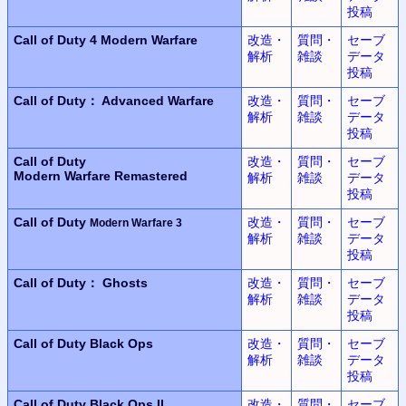
投稿
Call of Duty 4
Modern Warfare
改造・
質問・
セーブ
解析
雑談
データ
投稿
Call of Duty： Advanced Warfare
改造・
質問・
セーブ
解析
雑談
データ
投稿
Call of Duty
改造・
質問・
セーブ
Modern Warfare Remastered
解析
雑談
データ
投稿
Call of Duty
改造・
質問・
セーブ
Modern Warfare 3
解析
雑談
データ
投稿
Call of Duty： Ghosts
改造・
質問・
セーブ
解析
雑談
データ
投稿
Call of Duty
Black Ops
改造・
質問・
セーブ
解析
雑談
データ
投稿
Call of Duty
Black Ops II
改造・
質問・
セーブ