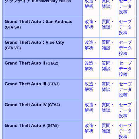
グランディア II
改造・
質問・
セーブ
Anniversary Edition
解析
雑談
データ
投稿
Grand Theft Auto：San Andreas
改造・
質問・
セーブ
解析
雑談
データ
(GTA SA)
投稿
Grand Theft Auto：Vice City
改造・
質問・
セーブ
解析
雑談
データ
(GTA VC)
投稿
Grand Theft Auto II
改造・
質問・
セーブ
(GTA2)
解析
雑談
データ
投稿
Grand Theft Auto III
改造・
質問・
セーブ
(GTA3)
解析
雑談
データ
投稿
Grand Theft Auto IV
改造・
質問・
セーブ
(GTA4)
解析
雑談
データ
投稿
Grand Theft Auto V
改造・
質問・
セーブ
(GTA5)
解析
雑談
データ
投稿