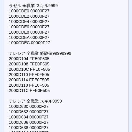
ラゼル 全職業 スキル9999
1000CDE0 00000F27
1000CDE2 00000F27
1000CDE4 00000F27
1000CDE6 00000F27
1000CDE8 00000F27
1000CDEA 00000F27
1000CDEC 00000F27
テレシア 全職業 経験値99999999
2000D104 FFE0F505
2000D108 FFE0F505
2000D10C FFE0F505
2000D110 FFE0F505
2000D114 FFE0F505
2000D118 FFE0F505
2000D11C FFE0F505
テレシア 全職業 スキル9999
1000D630 00000F27
1000D632 00000F27
1000D634 00000F27
1000D636 00000F27
1000D638 00000F27